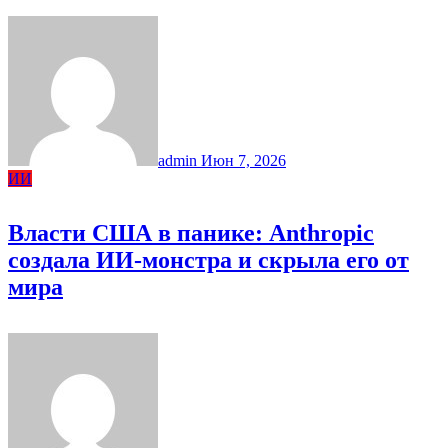
admin
Июн 7, 2026
ИИ
Власти США в панике: Anthropic
создала ИИ-монстра и скрыла его от
мира