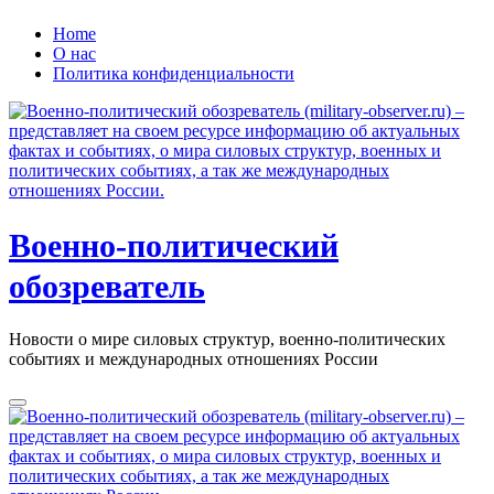
Перейти
Home
к
О нас
содержанию
Политика конфиденциальности
Военно-политический
обозреватель
Новости о мире силовых структур, военно-политических
событиях и международных отношениях России