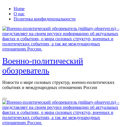
Перейти
Home
к
О нас
содержанию
Политика конфиденциальности
Военно-политический
обозреватель
Новости о мире силовых структур, военно-политических
событиях и международных отношениях России