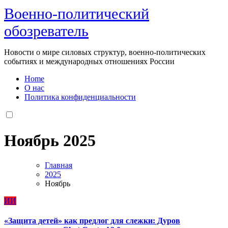
Военно-политический
обозреватель
Новости о мире силовых структур, военно-политических
событиях и международных отношениях России
Home
О нас
Политика конфиденциальности
Ноябрь 2025
Главная
2025
Ноябрь
ИИ
«Защита детей» как предлог для слежки: Дуров