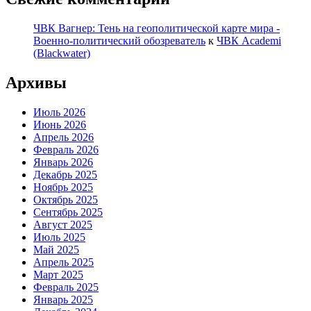
ЧВК Вагнер: Тень на геополитической карте мира -
Военно-политический обозреватель
к
ЧВК Academi
(Blackwater)
Архивы
Июль 2026
Июнь 2026
Апрель 2026
Февраль 2026
Январь 2026
Декабрь 2025
Ноябрь 2025
Октябрь 2025
Сентябрь 2025
Август 2025
Июль 2025
Май 2025
Апрель 2025
Март 2025
Февраль 2025
Январь 2025