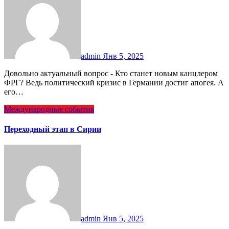
admin
Янв 5, 2025
Довольно актуальный вопрос - Кто станет новым канцлером
ФРГ? Ведь политический кризис в Германии достиг апогея. А
его…
Международные события
Переходный этап в Сирии
admin
Янв 5, 2025