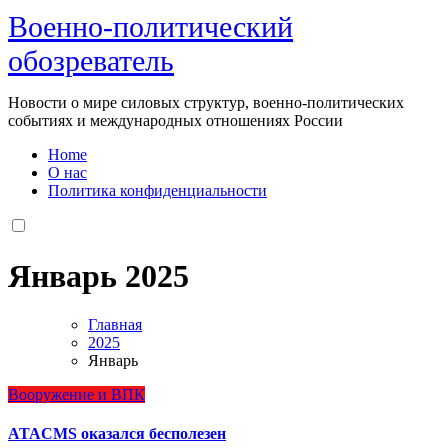
Военно-политический
обозреватель
Новости о мире силовых структур, военно-политических
событиях и международных отношениях России
Home
О нас
Политика конфиденциальности
Январь 2025
Главная
2025
Январь
Вооружение и ВПК
ATACMS оказался бесполезен