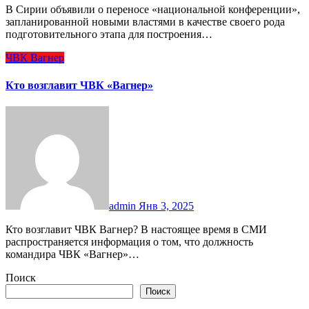
В Сирии объявили о переносе «национальной конференции»,
запланированной новыми властями в качестве своего рода
подготовительного этапа для построения…
ЧВК Вагнер
Кто возглавит ЧВК «Вагнер»
admin
Янв 3, 2025
Кто возглавит ЧВК Вагнер? В настоящее время в СМИ
распространяется информация о том, что должность
командира ЧВК «Вагнер»…
Поиск
Поиск