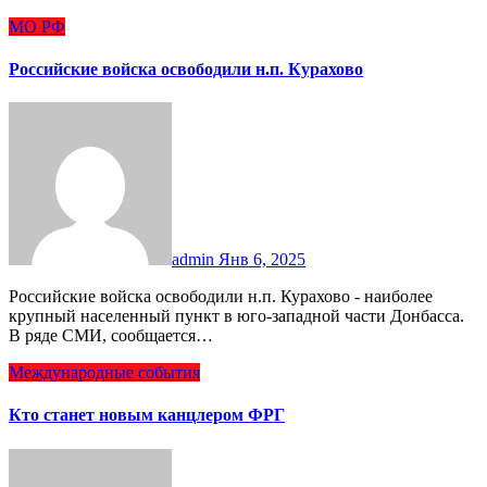
МО РФ
Российские войска освободили н.п. Курахово
admin
Янв 6, 2025
Российские войска освободили н.п. Курахово - наиболее
крупный населенный пункт в юго-западной части Донбасса.
В ряде СМИ, сообщается…
Международные события
Кто станет новым канцлером ФРГ