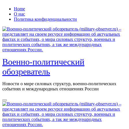
Перейти
Home
к
О нас
содержанию
Политика конфиденциальности
Военно-политический
обозреватель
Новости о мире силовых структур, военно-политических
событиях и международных отношениях России