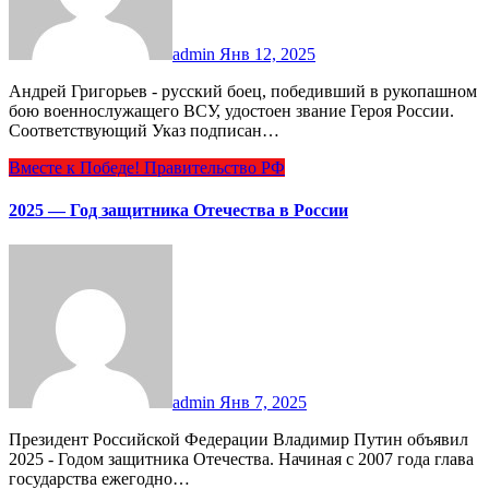
admin
Янв 12, 2025
Андрей Григорьев - русский боец, победивший в рукопашном
бою военнослужащего ВСУ, удостоен звание Героя России.
Соответствующий Указ подписан…
Вместе к Победе!
Правительство РФ
2025 — Год защитника Отечества в России
admin
Янв 7, 2025
Президент Российской Федерации Владимир Путин объявил
2025 - Годом защитника Отечества. Начиная с 2007 года глава
государства ежегодно…