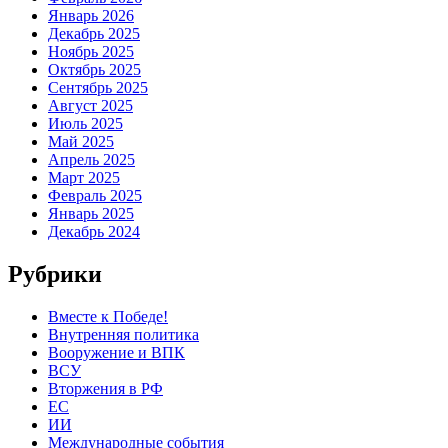
Январь 2026
Декабрь 2025
Ноябрь 2025
Октябрь 2025
Сентябрь 2025
Август 2025
Июль 2025
Май 2025
Апрель 2025
Март 2025
Февраль 2025
Январь 2025
Декабрь 2024
Рубрики
Вместе к Победе!
Внутренняя политика
Вооружение и ВПК
ВСУ
Вторжения в РФ
ЕС
ИИ
Международные события