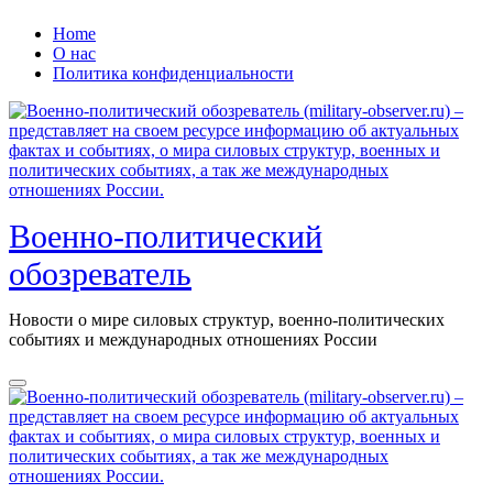
Перейти
Home
к
О нас
содержанию
Политика конфиденциальности
Военно-политический
обозреватель
Новости о мире силовых структур, военно-политических
событиях и международных отношениях России