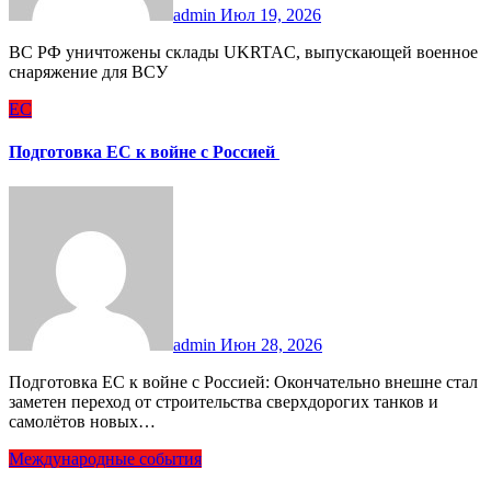
admin
Июл 19, 2026
ВС РФ уничтожены склады UKRTAC, выпускающей военное
снаряжение для ВСУ
ЕС
Подготовка ЕС к войне с Россией
admin
Июн 28, 2026
Подготовка ЕС к войне с Россией: Окончательно внешне стал
заметен переход от строительства сверхдорогих танков и
самолётов новых…
Международные события