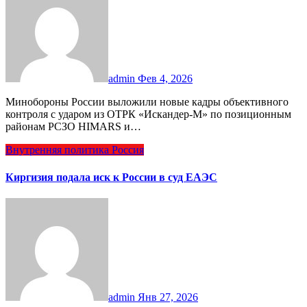
admin
Фев 4, 2026
Минобороны России выложили новые кадры объективного
контроля с ударом из ОТРК «Искандер-М» по позиционным
районам РСЗО HIMARS и…
Внутренняя политика
Россия
Киргизия подала иск к России в cуд ЕАЭС
admin
Янв 27, 2026