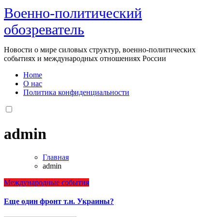
Военно-политический
обозреватель
Новости о мире силовых структур, военно-политических
событиях и международных отношениях России
Home
О нас
Политика конфиденциальности
admin
Главная
admin
Международные события
Еще один фронт т.н. Украины?