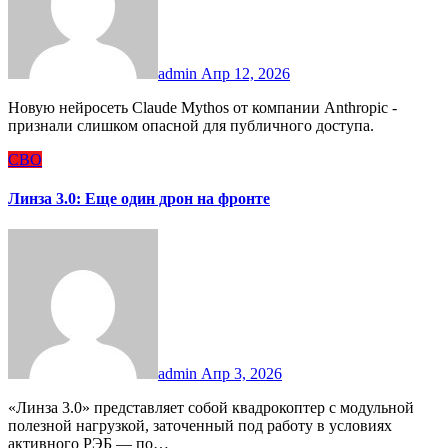
admin
Апр 12, 2026
Новую нейросеть Claude Mythos от компании Anthropic -
признали слишком опасной для публичного доступа.
СВО
Линза 3.0: Еще один дрон на фронте
admin
Апр 3, 2026
«Линза 3.0» представляет собой квадрокоптер с модульной
полезной нагрузкой, заточенный под работу в условиях
активного РЭБ — по…