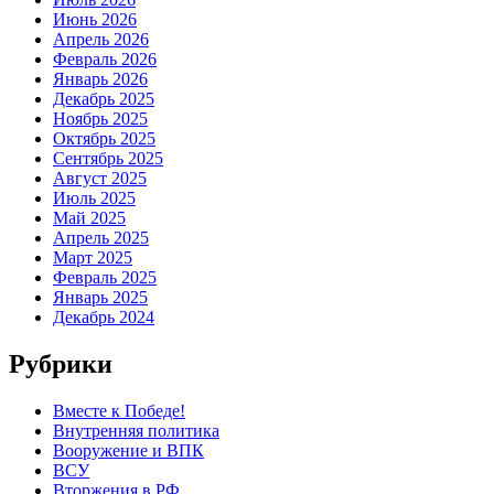
Июнь 2026
Апрель 2026
Февраль 2026
Январь 2026
Декабрь 2025
Ноябрь 2025
Октябрь 2025
Сентябрь 2025
Август 2025
Июль 2025
Май 2025
Апрель 2025
Март 2025
Февраль 2025
Январь 2025
Декабрь 2024
Рубрики
Вместе к Победе!
Внутренняя политика
Вооружение и ВПК
ВСУ
Вторжения в РФ