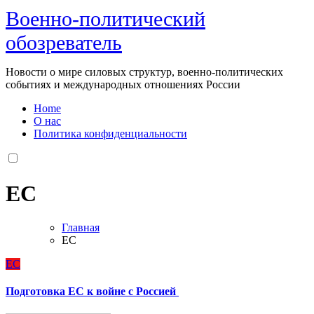
Военно-политический
обозреватель
Новости о мире силовых структур, военно-политических
событиях и международных отношениях России
Home
О нас
Политика конфиденциальности
ЕС
Главная
ЕС
ЕС
Подготовка ЕС к войне с Россией