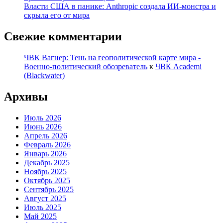
Власти США в панике: Anthropic создала ИИ-монстра и
скрыла его от мира
Свежие комментарии
ЧВК Вагнер: Тень на геополитической карте мира -
Военно-политический обозреватель
к
ЧВК Academi
(Blackwater)
Архивы
Июль 2026
Июнь 2026
Апрель 2026
Февраль 2026
Январь 2026
Декабрь 2025
Ноябрь 2025
Октябрь 2025
Сентябрь 2025
Август 2025
Июль 2025
Май 2025