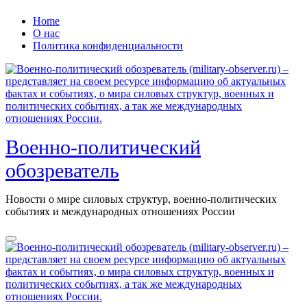
Перейти
Home
к
О нас
содержанию
Политика конфиденциальности
Военно-политический
обозреватель
Новости о мире силовых структур, военно-политических
событиях и международных отношениях России