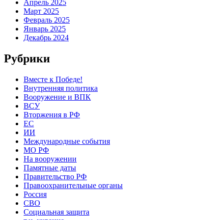
Апрель 2025
Март 2025
Февраль 2025
Январь 2025
Декабрь 2024
Рубрики
Вместе к Победе!
Внутренняя политика
Вооружение и ВПК
ВСУ
Вторжения в РФ
ЕС
ИИ
Международные события
МО РФ
На вооружении
Памятные даты
Правительство РФ
Правоохранительные органы
Россия
СВО
Социальная защита