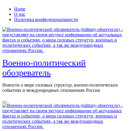
Перейти
Home
к
О нас
содержанию
Политика конфиденциальности
Военно-политический
обозреватель
Новости о мире силовых структур, военно-политических
событиях и международных отношениях России