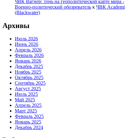
ЧВК Вагнер: Тень на геополитической карте мира -
Военно-политический обозреватель
к
ЧВК Academi
(Blackwater)
Архивы
Июль 2026
Июнь 2026
Апрель 2026
Февраль 2026
Январь 2026
Декабрь 2025
Ноябрь 2025
Октябрь 2025
Сентябрь 2025
Август 2025
Июль 2025
Май 2025
Апрель 2025
Март 2025
Февраль 2025
Январь 2025
Декабрь 2024