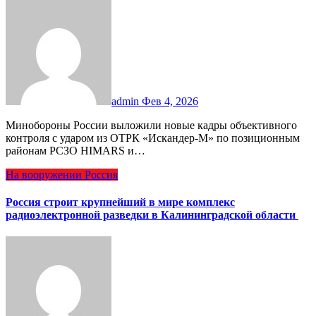
admin
Фев 4, 2026
Минобороны России выложили новые кадры объективного
контроля с ударом из ОТРК «Искандер-М» по позиционным
районам РСЗО HIMARS и…
На вооружении
Россия
Россия строит крупнейший в мире комплекс
радиоэлектронной разведки в Калининградской области