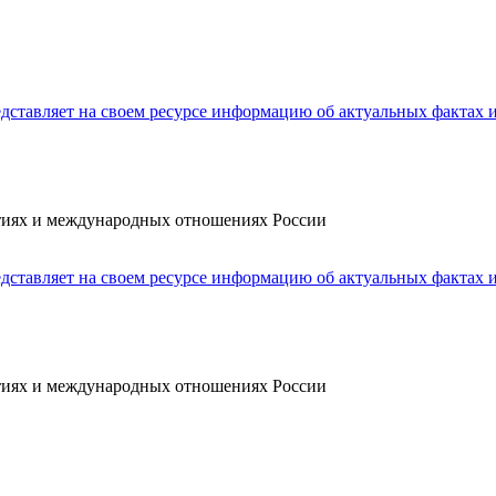
ытиях и международных отношениях России
ытиях и международных отношениях России