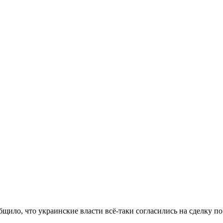
ообщило, что украинские власти всё-таки согласились на сделку