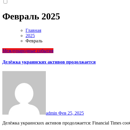
Февраль 2025
Главная
2025
Февраль
Международные события
Делёжка украинских активов продолжается
admin
Фев 25, 2025
Делёжка украинских активов продолжается: Financial Times с