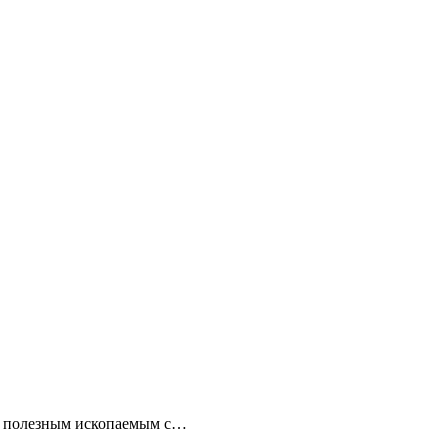
 по полезным ископаемым с…