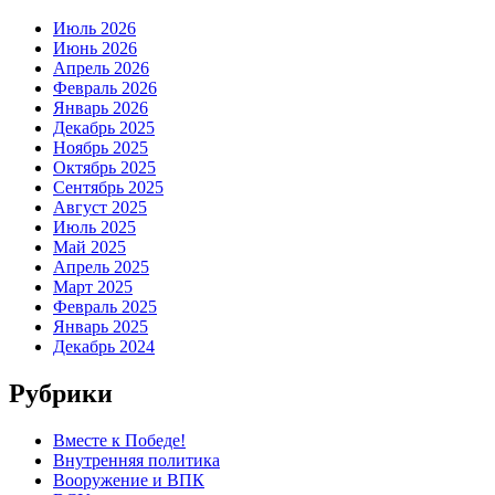
Июль 2026
Июнь 2026
Апрель 2026
Февраль 2026
Январь 2026
Декабрь 2025
Ноябрь 2025
Октябрь 2025
Сентябрь 2025
Август 2025
Июль 2025
Май 2025
Апрель 2025
Март 2025
Февраль 2025
Январь 2025
Декабрь 2024
Рубрики
Вместе к Победе!
Внутренняя политика
Вооружение и ВПК