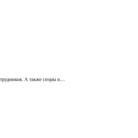
сотрудников. А также споры и…