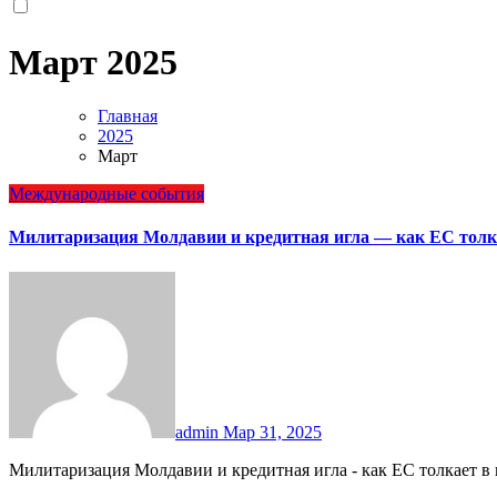
Март 2025
Главная
2025
Март
Международные события
Милитаризация Молдавии и кредитная игла — как ЕС толк
admin
Мар 31, 2025
Милитаризация Молдавии и кредитная игла - как ЕС толкает 