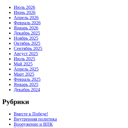
Июль 2026
Июнь 2026
Апрель 2026
Февраль 2026
Январь 2026
Декабрь 2025
Ноябрь 2025
Октябрь 2025
Сентябрь 2025
Август 2025
Июль 2025
Май 2025
Апрель 2025
Март 2025
Февраль 2025
Январь 2025
Декабрь 2024
Рубрики
Вместе к Победе!
Внутренняя политика
Вооружение и ВПК