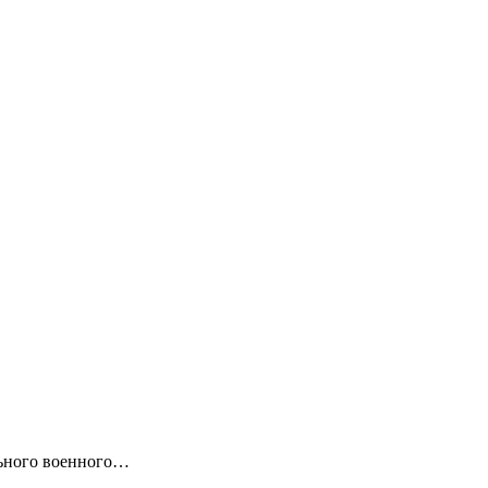
льного военного…