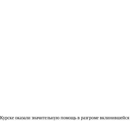
 в Курске оказали значительную помощь в разгроме вклинившей