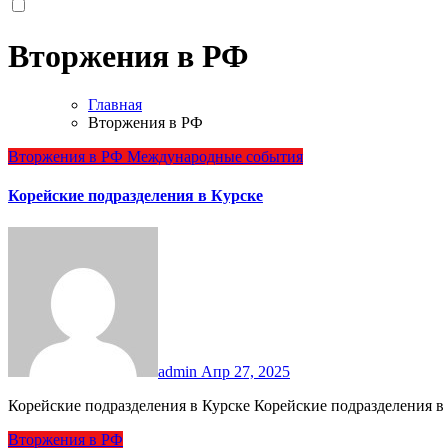
Вторжения в РФ
Главная
Вторжения в РФ
Вторжения в РФ
Международные события
Корейские подразделения в Курске
admin
Апр 27, 2025
Корейские подразделения в Курске Корейские подразделения
Вторжения в РФ