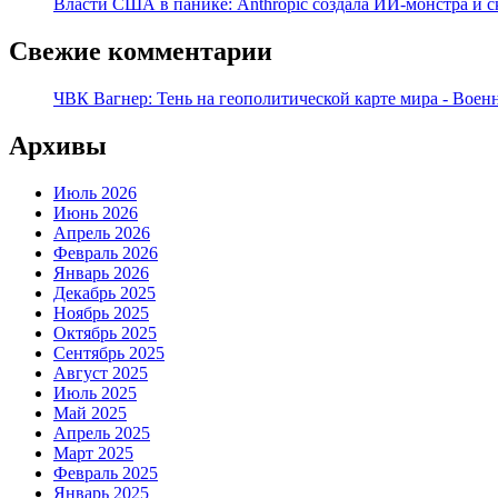
Власти США в панике: Anthropic создала ИИ-монстра и с
Свежие комментарии
ЧВК Вагнер: Тень на геополитической карте мира - Воен
Архивы
Июль 2026
Июнь 2026
Апрель 2026
Февраль 2026
Январь 2026
Декабрь 2025
Ноябрь 2025
Октябрь 2025
Сентябрь 2025
Август 2025
Июль 2025
Май 2025
Апрель 2025
Март 2025
Февраль 2025
Январь 2025