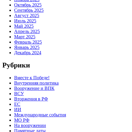
Октябрь 2025
Сентябрь 2025
Август 2025
Июль 2025
Май 2025
Апрель 2025
Март 2025
Февраль 2025
Январь 2025
Декабрь 2024
Рубрики
Вместе к Победе!
Внутренняя политика
Вооружение и ВПК
ВСУ
Вторжения в РФ
ЕС
ИИ
Международные события
МО РФ
На вооружении
Памятные даты