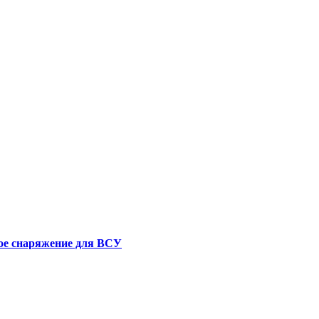
е снаряжение для ВСУ