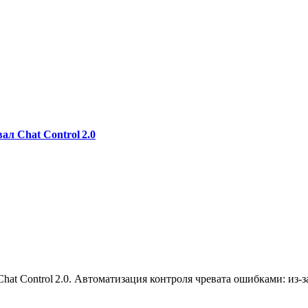
ал Chat Control 2.0
 Chat Control 2.0. Автоматизация контроля чревата ошибками: и