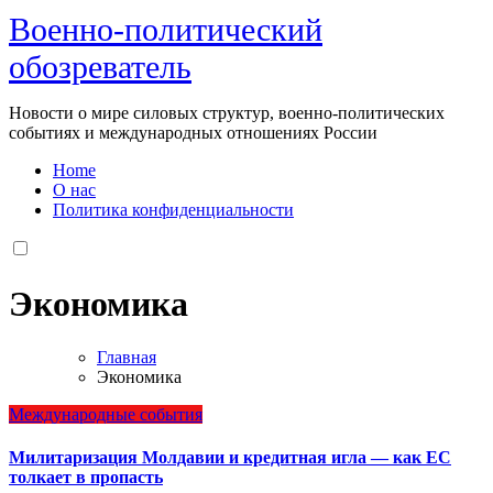
Военно-политический
обозреватель
Новости о мире силовых структур, военно-политических
событиях и международных отношениях России
Home
О нас
Политика конфиденциальности
Экономика
Главная
Экономика
Международные события
Милитаризация Молдавии и кредитная игла — как ЕС
толкает в пропасть