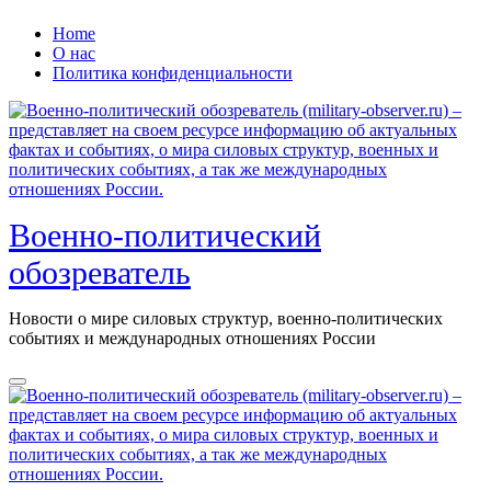
Перейти
Home
к
О нас
содержанию
Политика конфиденциальности
Военно-политический
обозреватель
Новости о мире силовых структур, военно-политических
событиях и международных отношениях России