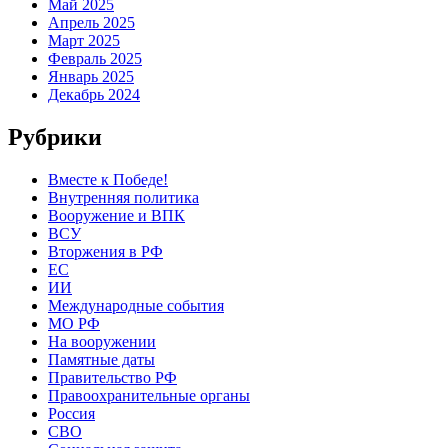
Май 2025
Апрель 2025
Март 2025
Февраль 2025
Январь 2025
Декабрь 2024
Рубрики
Вместе к Победе!
Внутренняя политика
Вооружение и ВПК
ВСУ
Вторжения в РФ
ЕС
ИИ
Международные события
МО РФ
На вооружении
Памятные даты
Правительство РФ
Правоохранительные органы
Россия
СВО