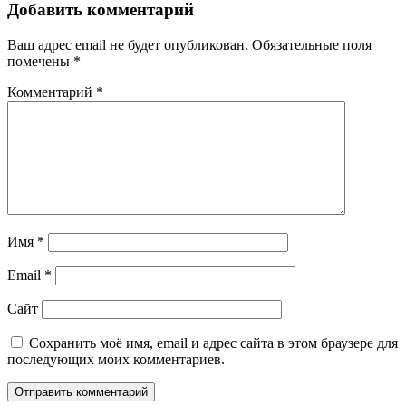
Добавить комментарий
Ваш адрес email не будет опубликован.
Обязательные поля
помечены
*
Комментарий
*
Имя
*
Email
*
Сайт
Сохранить моё имя, email и адрес сайта в этом браузере для
последующих моих комментариев.