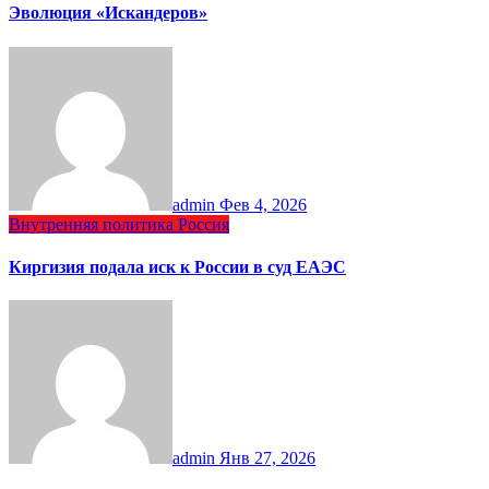
Эволюция «Искандеров»
admin
Фев 4, 2026
Внутренняя политика
Россия
Киргизия подала иск к России в cуд ЕАЭС
admin
Янв 27, 2026