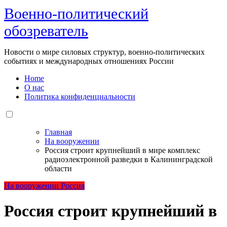
Военно-политический
обозреватель
Новости о мире силовых структур, военно-политических
событиях и международных отношениях России
Home
О нас
Политика конфиденциальности
Главная
На вооружении
Россия строит крупнейший в мире комплекс
радиоэлектронной разведки в Калининградской
области
На вооружении
Россия
Россия строит крупнейший в