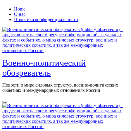
Перейти
Home
к
О нас
содержанию
Политика конфиденциальности
Военно-политический
обозреватель
Новости о мире силовых структур, военно-политических
событиях и международных отношениях России