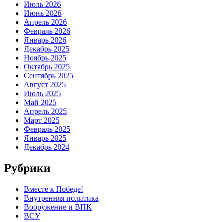
Июль 2026
Июнь 2026
Апрель 2026
Февраль 2026
Январь 2026
Декабрь 2025
Ноябрь 2025
Октябрь 2025
Сентябрь 2025
Август 2025
Июль 2025
Май 2025
Апрель 2025
Март 2025
Февраль 2025
Январь 2025
Декабрь 2024
Рубрики
Вместе к Победе!
Внутренняя политика
Вооружение и ВПК
ВСУ