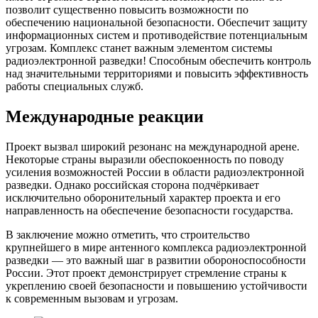
позволит существенно повысить возможности по
обеспечению национальной безопасности. Обеспечит защиту
информационных систем и противодействие потенциальным
угрозам. Комплекс станет важным элементом системы
радиоэлектронной разведки! Способным обеспечить контроль
над значительными территориями и повысить эффективность
работы специальных служб.
Международные реакции
Проект вызвал широкий резонанс на международной арене.
Некоторые страны выразили обеспокоенность по поводу
усиления возможностей России в области радиоэлектронной
разведки. Однако российская сторона подчёркивает
исключительно оборонительный характер проекта и его
направленность на обеспечение безопасности государства.
В заключение можно отметить, что строительство
крупнейшего в мире антенного комплекса радиоэлектронной
разведки — это важный шаг в развитии обороноспособности
России. Этот проект демонстрирует стремление страны к
укреплению своей безопасности и повышению устойчивости
к современным вызовам и угрозам.