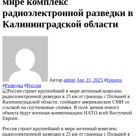
мире комплекс
радиоэлектронной разведки в
Калининградской области
Автор
admin
Авг 23, 2025
#
Европа
#
Разведка
#
Россия
Россия строит крупнейший в мире антенный комплекс
радиоэлектронной разведки в 25 км от границы с Польшей в