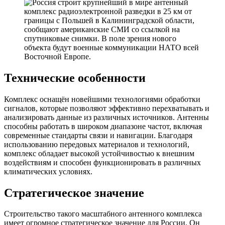
Технические особенности
Комплекс оснащён новейшими технологиями обработки
сигналов, которые позволяют эффективно перехватывать и
анализировать данные из различных источников. Антенны
способны работать в широком диапазоне частот, включая
современные стандарты связи и навигации. Благодаря
использованию передовых материалов и технологий,
комплекс обладает высокой устойчивостью к внешним
воздействиям и способен функционировать в различных
климатических условиях.
Стратегическое значение
Строительство такого масштабного антенного комплекса
имеет огромное стратегическое значение для России. Он