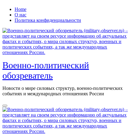
Перейти
Home
к
О нас
содержанию
Политика конфиденциальности
Военно-политический
обозреватель
Новости о мире силовых структур, военно-политических
событиях и международных отношениях России