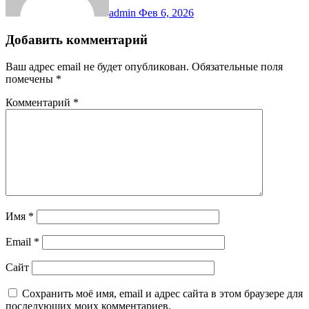
admin
Фев 6, 2026
Добавить комментарий
Ваш адрес email не будет опубликован.
Обязательные поля
помечены
*
Комментарий
*
Имя
*
Email
*
Сайт
Сохранить моё имя, email и адрес сайта в этом браузере для
последующих моих комментариев.