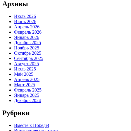
Архивы
Июль 2026
Июнь 2026
Апрель 2026
Февраль 2026
Январь 2026
Декабрь 2025
Ноябрь 2025
Октябрь 2025
Сентябрь 2025
Август 2025
Июль 2025
Май 2025
Апрель 2025
Март 2025
Февраль 2025
Январь 2025
Декабрь 2024
Рубрики
Вместе к Победе!
Внутренняя политика