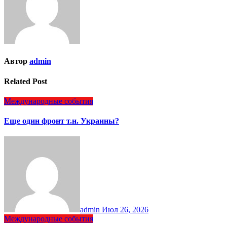
Автор
admin
Related Post
Международные события
Еще один фронт т.н. Украины?
admin
Июл 26, 2026
Международные события