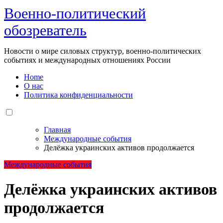
Военно-политический
обозреватель
Новости о мире силовых структур, военно-политических
событиях и международных отношениях России
Home
О нас
Политика конфиденциальности
Главная
Международные события
Делёжка украинских активов продолжается
Международные события
Делёжка украинских активов
продолжается