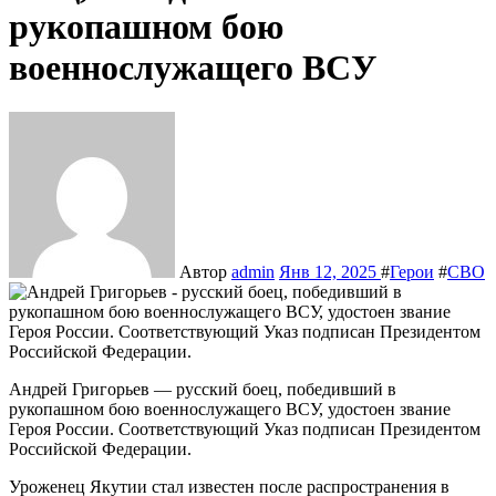
рукопашном бою
военнослужащего ВСУ
Автор
admin
Янв 12, 2025
#
Герои
#
СВО
Андрей Григорьев — русский боец, победивший в
рукопашном бою военнослужащего ВСУ, удостоен звание
Героя России. Соответствующий Указ подписан Президентом
Российской Федерации.
Уроженец Якутии стал известен после распространения в