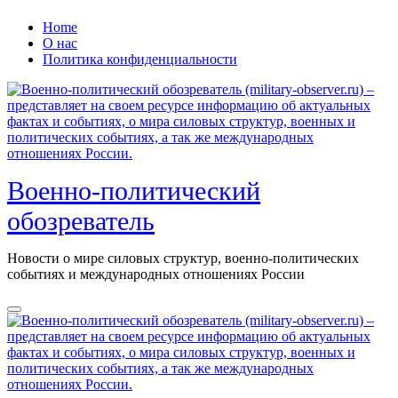
Перейти
Home
к
О нас
содержанию
Политика конфиденциальности
Военно-политический
обозреватель
Новости о мире силовых структур, военно-политических
событиях и международных отношениях России