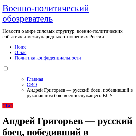
Военно-политический
обозреватель
Новости о мире силовых структур, военно-политических
событиях и международных отношениях России
Home
О нас
Политика конфиденциальности
Главная
СВО
Андрей Григорьев — русский боец, победивший в
рукопашном бою военнослужащего ВСУ
СВО
Андрей Григорьев — русский
боец, победивший в