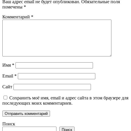
Ваш адрес email не будет опубликован.
Обязательные поля
помечены
*
Комментарий
*
Имя
*
Email
*
Сайт
Сохранить моё имя, email и адрес сайта в этом браузере для
последующих моих комментариев.
Поиск
Поиск