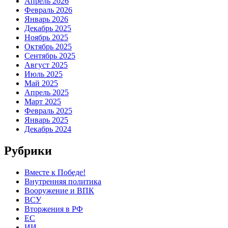
Апрель 2026
Февраль 2026
Январь 2026
Декабрь 2025
Ноябрь 2025
Октябрь 2025
Сентябрь 2025
Август 2025
Июль 2025
Май 2025
Апрель 2025
Март 2025
Февраль 2025
Январь 2025
Декабрь 2024
Рубрики
Вместе к Победе!
Внутренняя политика
Вооружение и ВПК
ВСУ
Вторжения в РФ
ЕС
ИИ