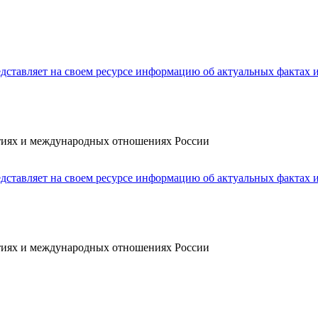
ытиях и международных отношениях России
ытиях и международных отношениях России