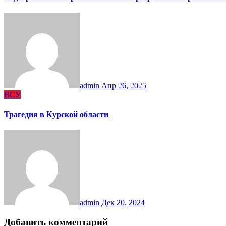
admin
Апр 26, 2025
ВСУ
Трагедия в Курской области
admin
Дек 20, 2024
Добавить комментарий