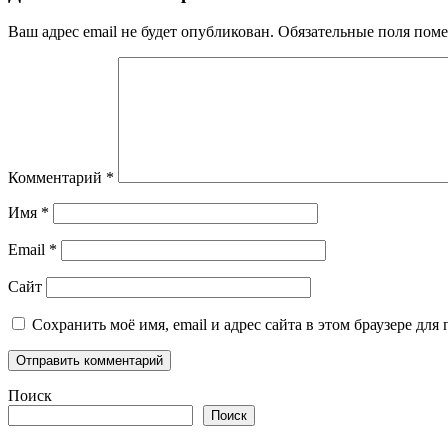
Ваш адрес email не будет опубликован.
Обязательные поля пом
Комментарий
*
Имя
*
Email
*
Сайт
Сохранить моё имя, email и адрес сайта в этом браузере д
Поиск
Поиск