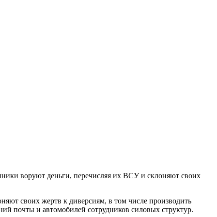
ний почты и автомобилей сотрудников силовых структур.