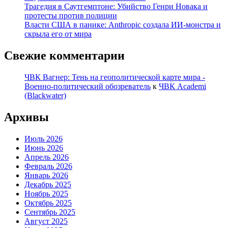
Трагедия в Саутгемптоне: Убийство Генри Новака и
протесты против полиции
Власти США в панике: Anthropic создала ИИ-монстра и
скрыла его от мира
Свежие комментарии
ЧВК Вагнер: Тень на геополитической карте мира -
Военно-политический обозреватель
к
ЧВК Academi
(Blackwater)
Архивы
Июль 2026
Июнь 2026
Апрель 2026
Февраль 2026
Январь 2026
Декабрь 2025
Ноябрь 2025
Октябрь 2025
Сентябрь 2025
Август 2025