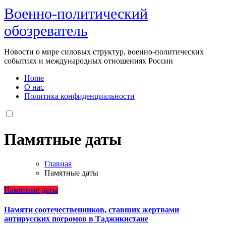
Военно-политический
обозреватель
Новости о мире силовых структур, военно-политических
событиях и международных отношениях России
Home
О нас
Политика конфиденциальности
Памятные даты
Главная
Памятные даты
Памятные даты
Памяти соотечественников, ставших жертвами
антирусских погромов в Таджикистане