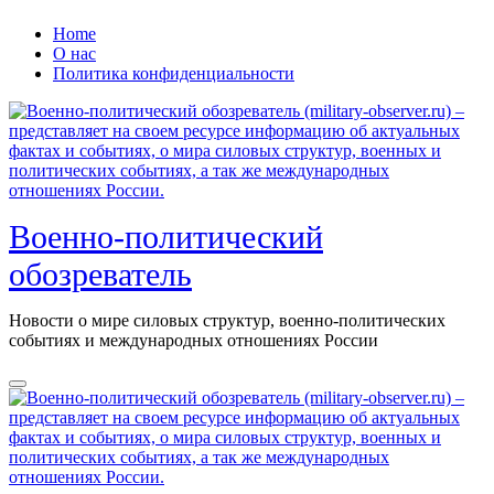
Перейти
Home
к
О нас
содержанию
Политика конфиденциальности
Военно-политический
обозреватель
Новости о мире силовых структур, военно-политических
событиях и международных отношениях России