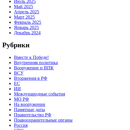
Июль 2025
Май 2025
Апрель 2025
Март 2025
Февраль 2025
Январь 2025
Декабрь 2024
Рубрики
Вместе к Победе!
Внутренняя политика
Вооружение и ВПК
ВСУ
Вторжения в РФ
ЕС
ИИ
Международные события
МО РФ
На вооружении
Памятные даты
Правительство РФ
Правоохранительные органы
Россия