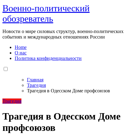
Военно-политический
обозреватель
Новости о мире силовых структур, военно-политических
событиях и международных отношениях России
Home
О нас
Политика конфиденциальности
Главная
Трагедия
Трагедия в Одесском Доме профсоюзов
Трагедия
Трагедия в Одесском Доме
профсоюзов