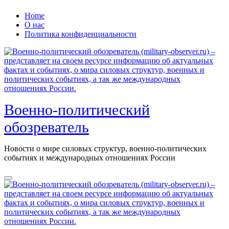
Перейти
Home
к
О нас
содержанию
Политика конфиденциальности
Военно-политический
обозреватель
Новости о мире силовых структур, военно-политических
событиях и международных отношениях России