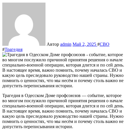
Автор
admin
Май 2, 2025
#
СВО
#
Трагедия
Трагедия в Одесском Доме профсоюзов — событие, которое
во многом послужило причиной принятия решения о начале
специально-военной операции, которая длится и по сей день.
В настоящее время, важно помнить, почему началась СВО и
какую цель преследовало руководство нашей страны. Нужно
помнить о ценностях, что мы несём и почему столь важно не
допустить переписывания истории.