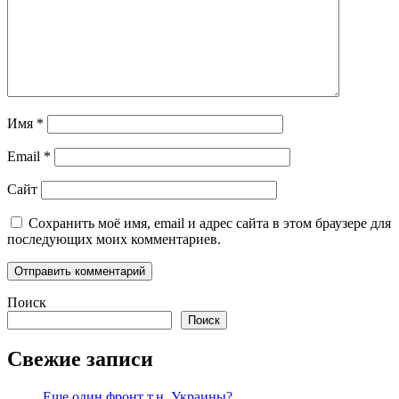
Имя
*
Email
*
Сайт
Сохранить моё имя, email и адрес сайта в этом браузере для
последующих моих комментариев.
Поиск
Поиск
Свежие записи
Еще один фронт т.н. Украины?