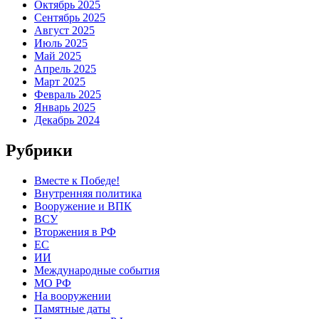
Октябрь 2025
Сентябрь 2025
Август 2025
Июль 2025
Май 2025
Апрель 2025
Март 2025
Февраль 2025
Январь 2025
Декабрь 2024
Рубрики
Вместе к Победе!
Внутренняя политика
Вооружение и ВПК
ВСУ
Вторжения в РФ
ЕС
ИИ
Международные события
МО РФ
На вооружении
Памятные даты